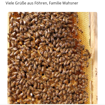
Viele Grüße aus Föhren, Familie Wahsner