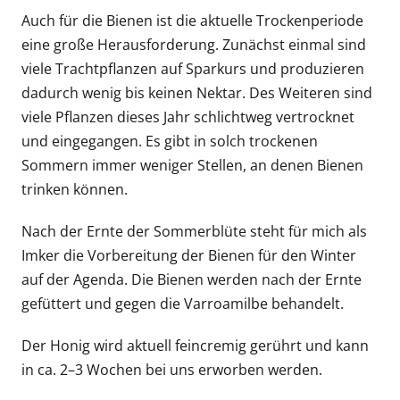
Auch für die Bienen ist die aktuelle Trockenperiode
eine große Herausforderung. Zunächst einmal sind
viele Trachtpflanzen auf Sparkurs und produzieren
dadurch wenig bis keinen Nektar. Des Weiteren sind
viele Pflanzen dieses Jahr schlichtweg vertrocknet
und eingegangen. Es gibt in solch trockenen
Sommern immer weniger Stellen, an denen Bienen
trinken können.
Nach der Ernte der Sommerblüte steht für mich als
Imker die Vorbereitung der Bienen für den Winter
auf der Agenda. Die Bienen werden nach der Ernte
gefüttert und gegen die Varroamilbe behandelt.
Der Honig wird aktuell feincremig gerührt und kann
in ca. 2–3 Wochen bei uns erworben werden.