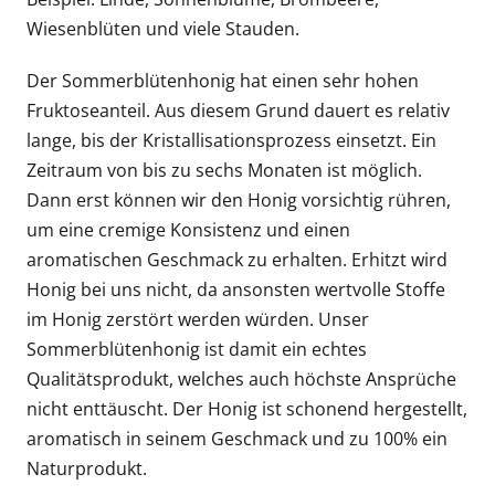
Wiesenblüten und viele Stauden.
Der Sommerblütenhonig hat einen sehr hohen
Fruktoseanteil. Aus diesem Grund dauert es relativ
lange, bis der Kristallisationsprozess einsetzt. Ein
Zeitraum von bis zu sechs Monaten ist möglich.
Dann erst können wir den Honig vorsichtig rühren,
um eine cremige Konsistenz und einen
aromatischen Geschmack zu erhalten. Erhitzt wird
Honig bei uns nicht, da ansonsten wertvolle Stoffe
im Honig zerstört werden würden. Unser
Sommerblütenhonig ist damit ein echtes
Qualitätsprodukt, welches auch höchste Ansprüche
nicht enttäuscht. Der Honig ist schonend hergestellt,
aromatisch in seinem Geschmack und zu 100% ein
Naturprodukt.