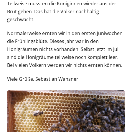
Teilweise mussten die Königinnen wieder aus der
Brut gehen. Das hat die Völker nachhaltig
geschwächt.
Normalerweise ernten wir in den ersten Juniwochen
die Frühlingsblüte. Dieses Jahr war in den
Honigräumen nichts vorhanden. Selbst jetzt im Juli
sind die Honigräume teilweise noch komplett leer.
Bei vielen Völkern werden wir nichts ernten können.
Viele Grüße, Sebastian Wahsner